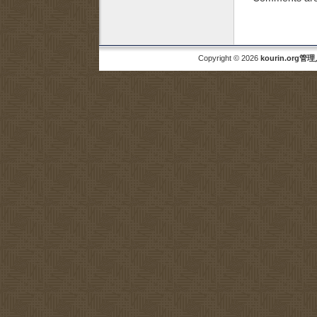
Copyright © 2026
kourin.org