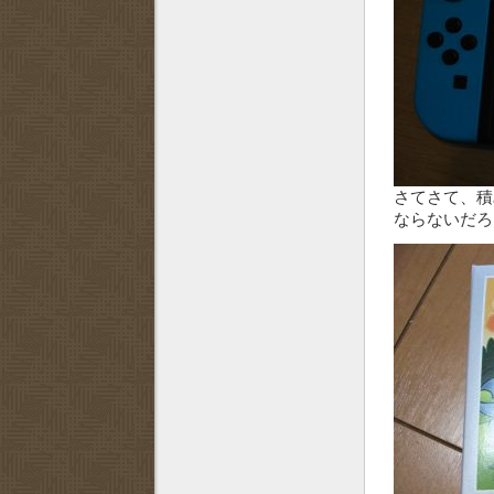
さてさて、積
ならないだろ