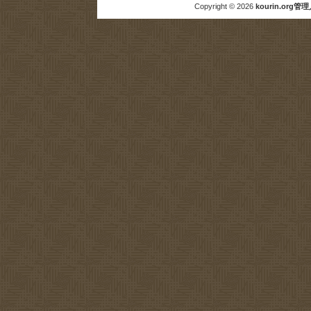
Copyright © 2026
kourin.org