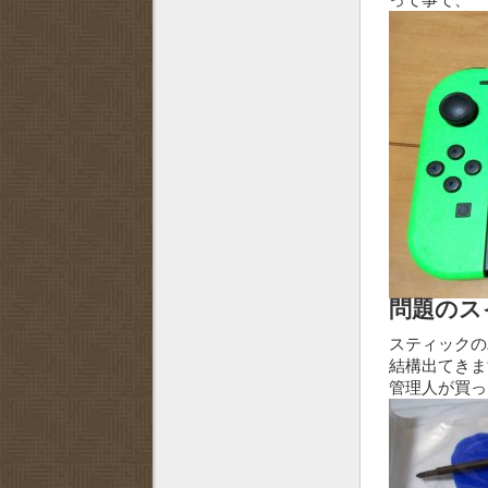
問題のスイ
スティックのパ
結構出てきま
管理人が買っ