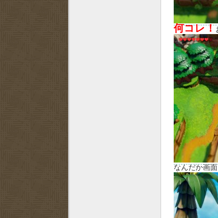
何コレ！
なんだか画面