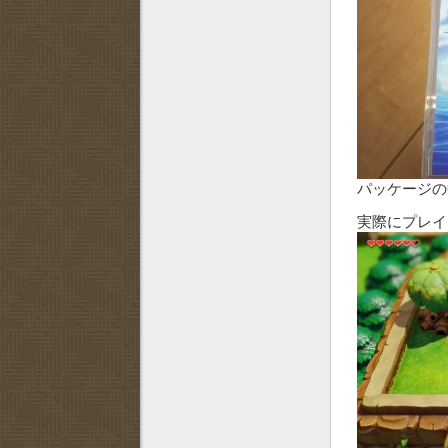
パッケージの
実際にプレイ