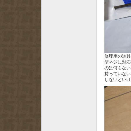
修理用の道具
型ネジに対応
のは何もない
持っていない
しないとい