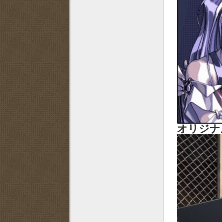
オリジナルP