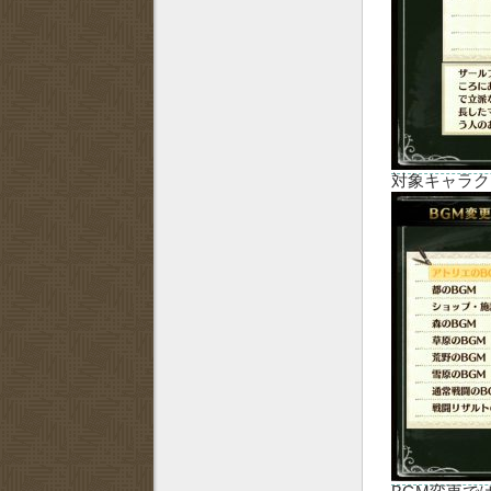
対象キャラク