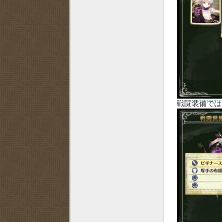
戦闘装備では