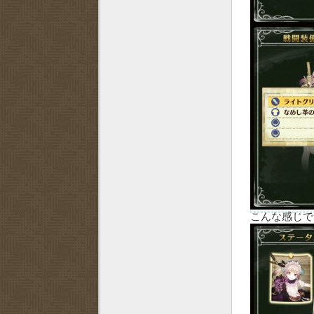
こんな感じで