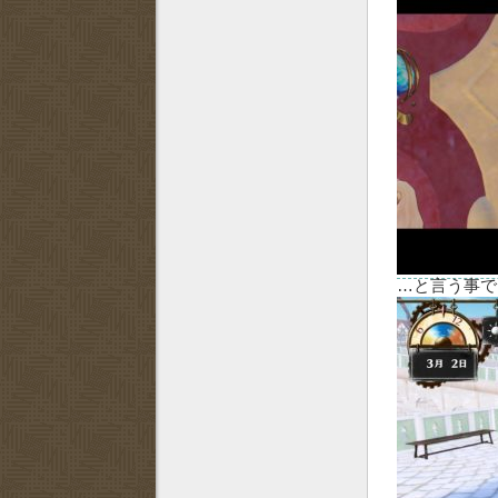
…と言う事で