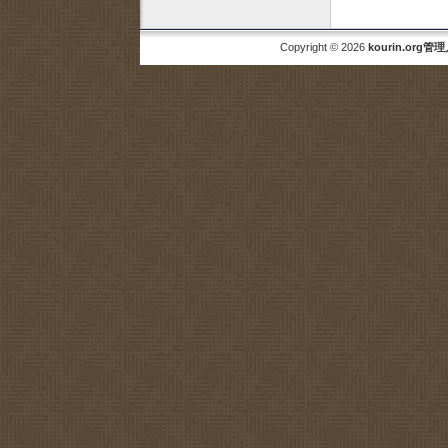
Copyright © 2026
kourin.org