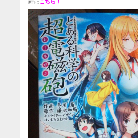
こちら！
新刊は